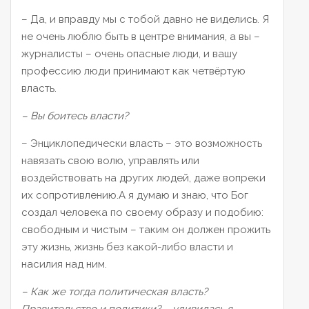
– Да, и вправду мы с тобой давно не виделись. Я
не очень люблю быть в центре внимания, а вы –
журналисты – очень опасные люди, и вашу
профеcсию люди принимают как четвёртую
власть.
– Вы боитесь власти?
– Энциклопедически власть – это возможность
навязать свою волю, управлять или
воздействовать на других людей, даже вопреки
их сопротивлению.А я думаю и знаю, что Бог
создал человека по своему образу и подобию:
свободным и чистым – таким он должен прожить
эту жизнь, жизнь без какой-либо власти и
насилия над ним.
– Как же тогда политическая власть?