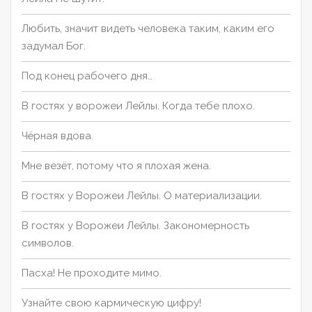
Любить, значит видеть человека таким, каким его
задумал Бог.
Под конец рабочего дня…
В гостях у ворожеи Лейлы. Когда тебе плохо.
Чёрная вдова.
Мне везёт, потому что я плохая жена.
В гостях у Ворожеи Лейлы. О материализации.
В гостях у Ворожеи Лейлы. Закономерность
символов.
Пасха! Не проходите мимо.
Узнайте свою кармическую цифру!