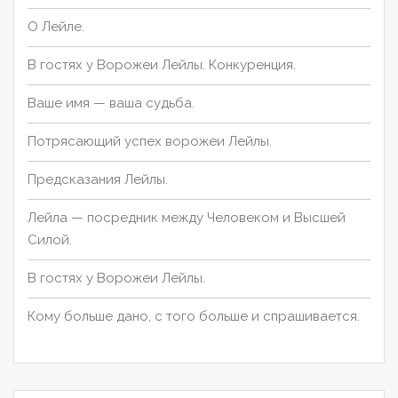
О Лейле.
В гостях у Ворожеи Лейлы. Конкуренция.
Ваше имя — ваша судьба.
Потрясающий успех ворожеи Лейлы.
Предсказания Лейлы.
Лейла — посредник между Человеком и Высшей
Силой.
В гостях у Ворожеи Лейлы.
Кому больше дано, с того больше и спрашивается.