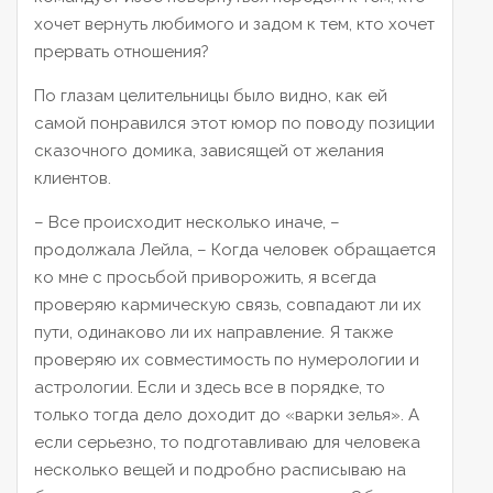
хочет вернуть любимого и задом к тем, кто хочет
прервать отношения?
По глазам целительницы было видно, как ей
самой понравился этот юмор по поводу позиции
сказочного домика, зависящей от желания
клиентов.
– Все происходит несколько иначе, –
продолжала Лейла, – Когда человек обращается
ко мне с просьбой приворожить, я всегда
проверяю кармическую связь, совпадают ли их
пути, одинаково ли их направление. Я также
проверяю их совместимость по нумерологии и
астрологии. Если и здесь все в порядке, то
только тогда дело доходит до «варки зелья». А
если серьезно, то подготавливаю для человека
несколько вещей и подробно расписываю на