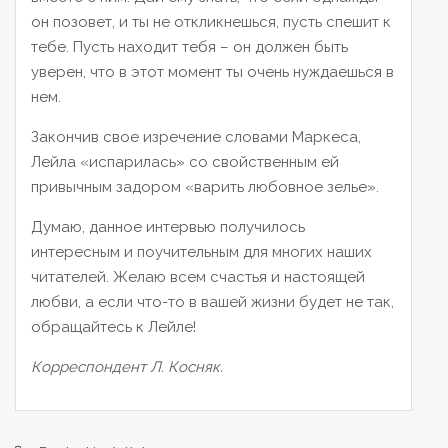
он позовет, и ты не откликнешься, пусть спешит к
тебе. Пусть находит тебя – он должен быть
уверен, что в этот момент ты очень нуждаешься в
нем.
Закончив свое изречение словами Маркеса,
Лейла «испарилась» со свойственным ей
привычным задором «варить любовное зелье».
Думаю, данное интервью получилось
интересным и поучительным для многих наших
читателей. Желаю всем счастья и настоящей
любви, а если что-то в вашей жизни будет не так,
обращайтесь к Лейле!
Корреспондент Л. Косняк.