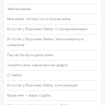
Чёрная вдова.
Мне везёт, потому что я плохая жена.
В гостях у Ворожеи Лейлы. О материализации.
В гостях у Ворожеи Лейлы. Закономерность
символов.
Пасха! Не проходите мимо.
Узнайте свою кармическую цифру!
О Лейле.
В гостях у Ворожеи Лейлы. Конкуренция.
Ваше имя — ваша судьба.