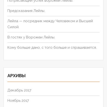
Потрясающий успех ворожеи Лейлы.
Предсказания Лейлы.
Лейла — посредник между Человеком и Высшей
Силой.
В гостях у Ворожеи Лейлы.
Кому больше дано, с того больше и спрашивается.
АРХИВЫ
Декабрь 2017
Ноябрь 2017